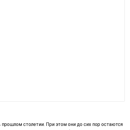
 прошлом столетии. При этом они до сих пор остаются