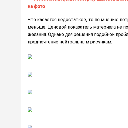
Что касается недостатков, то по мнению по
меньше. Ценовой показатель материала не п
желания. Однако для решения подобной про
предпочтение нейтральным рисункам.