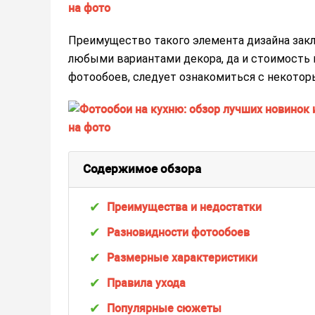
Преимущество такого элемента дизайна закл
любыми вариантами декора, да и стоимость 
фотообоев, следует ознакомиться с некотор
Содержимое обзора
Преимущества и недостатки
Разновидности фотообоев
Размерные характеристики
Правила ухода
Популярные сюжеты