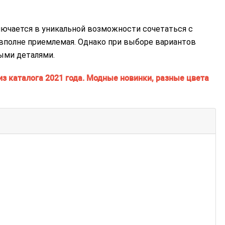
ючается в уникальной возможности сочетаться с
вполне приемлемая. Однако при выборе вариантов
ыми деталями.