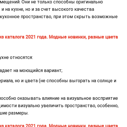
ещений. Они не только способны оригинально
 на кухне, но и за счет высокого качества
кухонное пространство, при этом скрыть возможные
хне относятся:
падает на моющийся вариант;
иала, но и цвета (не способны выгорать на солнце и
особно оказывать влияние на визуальное восприятие
имости визуально увеличить пространство, особенно,
шие размеры.