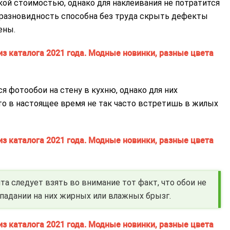
ой стоимостью, однако для наклеивания не потратится
я разновидность способна без труда скрыть дефекты
ены.
фотообои на стену в кухню, однако для них
то в настоящее время не так часто встретишь в жилых
а следует взять во внимание тот факт, что обои не
адании на них жирных или влажных брызг.