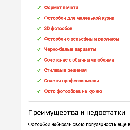
Формат печати
Фотообои для маленькой кухни
3D фотообои
Фотообои с рельефным рисунком
Черно-белые варианты
Сочетание с обычными обоями
Стилевые решения
Советы профессионалов
Фото фотообоев на кухню
Преимущества и недостатки
Фотообои набирали свою популярность еще в