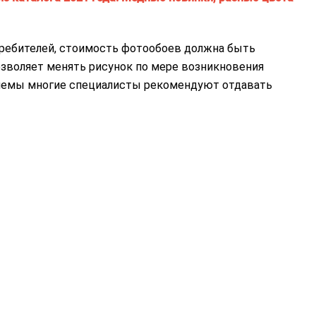
требителей, стоимость фотообоев должна быть
озволяет менять рисунок по мере возникновения
блемы многие специалисты рекомендуют отдавать