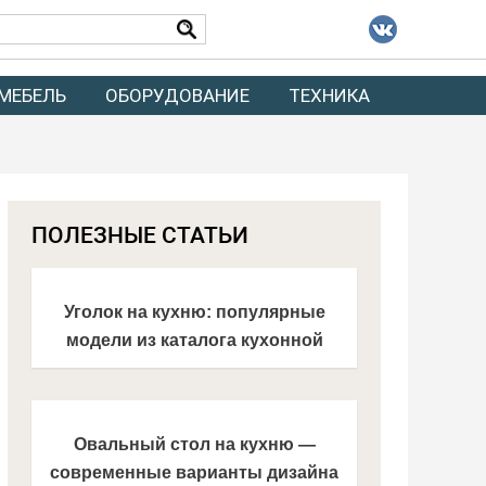
МЕБЕЛЬ
ОБОРУДОВАНИЕ
ТЕХНИКА
ПОЛЕЗНЫЕ СТАТЬИ
Уголок на кухню: популярные
модели из каталога кухонной
мебели 2021 года. Фото-обзор
новинок дизайна
Овальный стол на кухню —
современные варианты дизайна