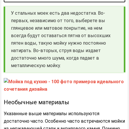
У стальных моек есть два недостатка. Во-
первых, независимо от того, выберете вы
глянцевое или матовое покрытие, на нем
всегда будут оставаться пятна от высохших
пятен воды, такую мойку нужно постоянно
натирать. Во-вторых, струя воды издает
достаточно много шума, когда падает в
металлическую мойку.
Необычные материалы
Указанные выше материалы используются
достаточно часто. Особенно часто встречаются мойки
из нержавеющей стали и акрилового камня. Помимо