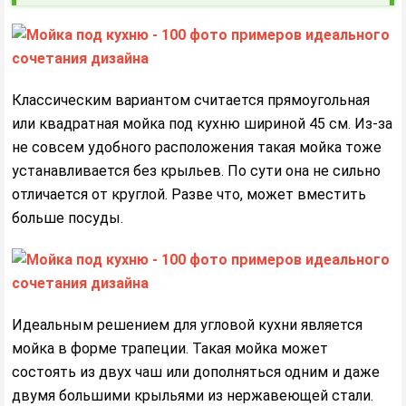
Классическим вариантом считается прямоугольная
или квадратная мойка под кухню шириной 45 см. Из-за
не совсем удобного расположения такая мойка тоже
устанавливается без крыльев. По сути она не сильно
отличается от круглой. Разве что, может вместить
больше посуды.
Идеальным решением для угловой кухни является
мойка в форме трапеции. Такая мойка может
состоять из двух чаш или дополняться одним и даже
двумя большими крыльями из нержавеющей стали.