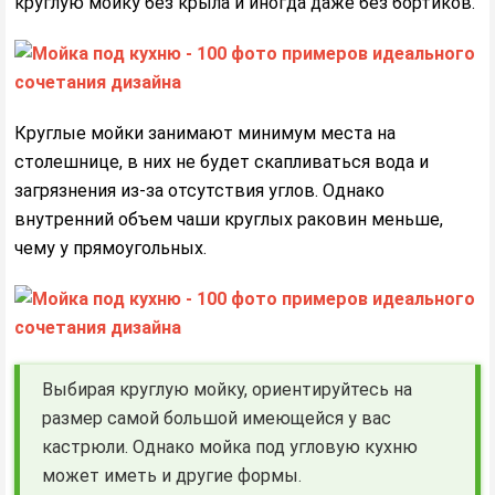
круглую мойку без крыла и иногда даже без бортиков.
Круглые мойки занимают минимум места на
столешнице, в них не будет скапливаться вода и
загрязнения из-за отсутствия углов. Однако
внутренний объем чаши круглых раковин меньше,
чему у прямоугольных.
Выбирая круглую мойку, ориентируйтесь на
размер самой большой имеющейся у вас
кастрюли. Однако мойка под угловую кухню
может иметь и другие формы.