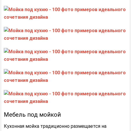
Мебель под мойкой
Кухонная мойка традиционно размещается на