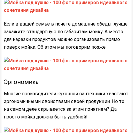
Если в вашей семье в почете домашние обеды, лучше
закажите стандартную по габаритам мойку. А место
для нарезки продуктов можно организовать прямо
поверх мойки. Об этом мы поговорим позже.
Эргономика
Многие производители кухонной сантехники хвастают
эргономичными свойствами своей продукции. Но то
на самом деле скрывается за этим понятием? Да
просто мойка должна быть удобной!