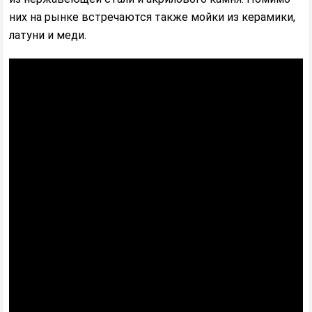
них на рынке встречаются также мойки из керамики,
латуни и меди.