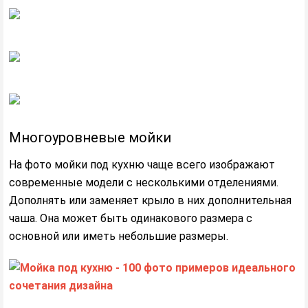
Многоуровневые мойки
На фото мойки под кухню чаще всего изображают
современные модели с несколькими отделениями.
Дополнять или заменяет крыло в них дополнительная
чаша. Она может быть одинакового размера с
основной или иметь небольшие размеры.