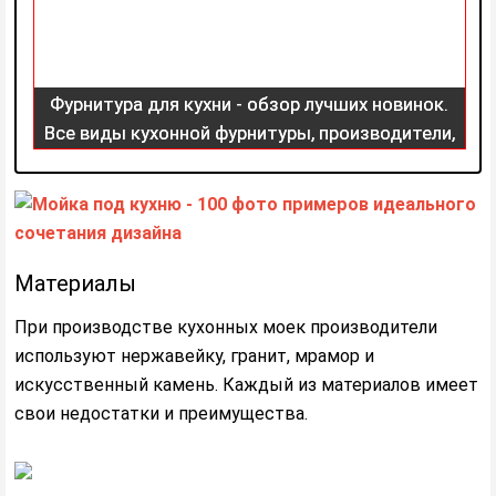
Фурнитура для кухни - обзор лучших новинок.
Все виды кухонной фурнитуры, производители,
216 фото
Материалы
При производстве кухонных моек производители
используют нержавейку, гранит, мрамор и
искусственный камень. Каждый из материалов имеет
свои недостатки и преимущества.