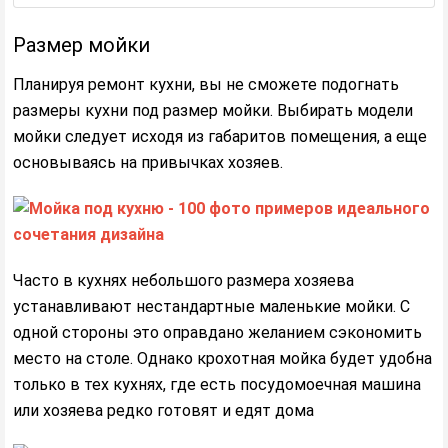
Размер мойки
Планируя ремонт кухни, вы не сможете подогнать
размеры кухни под размер мойки. Выбирать модели
мойки следует исходя из габаритов помещения, а еще
основываясь на привычках хозяев.
Часто в кухнях небольшого размера хозяева
устанавливают нестандартные маленькие мойки. С
одной стороны это оправдано желанием сэкономить
место на столе. Однако крохотная мойка будет удобна
только в тех кухнях, где есть посудомоечная машина
или хозяева редко готовят и едят дома