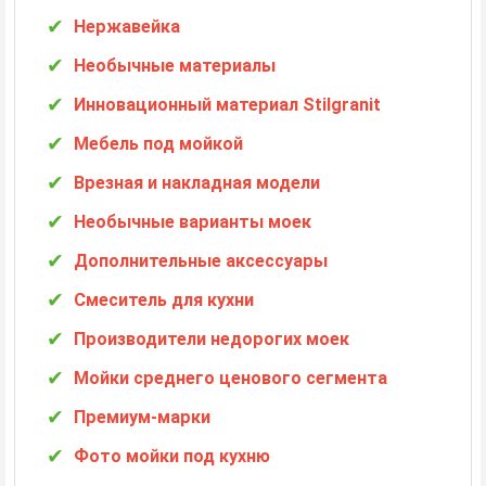
Нержавейка
Необычные материалы
Инновационный материал Stilgranit
Мебель под мойкой
Врезная и накладная модели
Необычные варианты моек
Дополнительные аксессуары
Смеситель для кухни
Производители недорогих моек
Мойки среднего ценового сегмента
Премиум-марки
Фото мойки под кухню