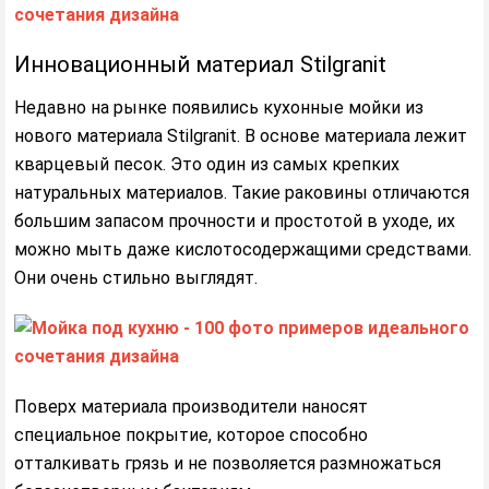
Инновационный материал Stilgranit
Недавно на рынке появились кухонные мойки из
нового материала Stilgranit. В основе материала лежит
кварцевый песок. Это один из самых крепких
натуральных материалов. Такие раковины отличаются
большим запасом прочности и простотой в уходе, их
можно мыть даже кислотосодержащими средствами.
Они очень стильно выглядят.
Поверх материала производители наносят
специальное покрытие, которое способно
отталкивать грязь и не позволяется размножаться