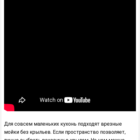
Для совсем маленьких кухонь подходят врезные
мойки без крыльев. Если пространство позволяет,