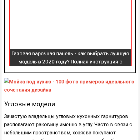
Газовая варочная панель - как выбрать лучшую
модель в 2020 году? Полная инструкция с
описанием!
Угловые модели
Зачастую владельцы угловых кухонных гарнитуров
располагают раковину именно в углу. Часто в связи с
небольшим пространством, хозяева покупают