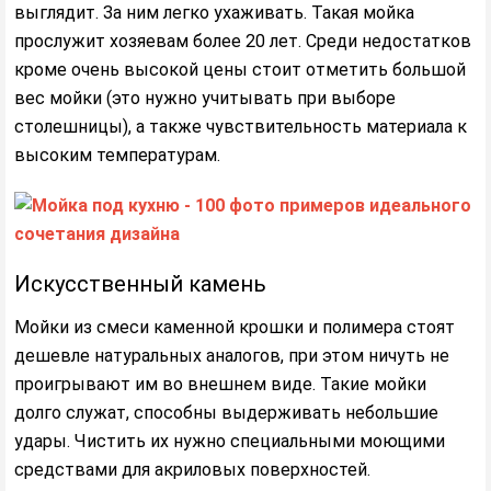
выглядит. За ним легко ухаживать. Такая мойка
прослужит хозяевам более 20 лет. Среди недостатков
кроме очень высокой цены стоит отметить большой
вес мойки (это нужно учитывать при выборе
столешницы), а также чувствительность материала к
высоким температурам.
Искусственный камень
Мойки из смеси каменной крошки и полимера стоят
дешевле натуральных аналогов, при этом ничуть не
проигрывают им во внешнем виде. Такие мойки
долго служат, способны выдерживать небольшие
удары. Чистить их нужно специальными моющими
средствами для акриловых поверхностей.