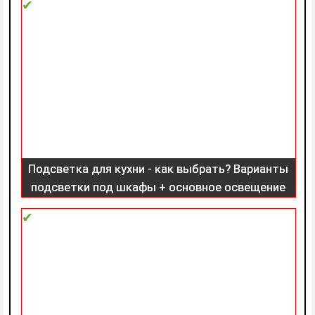
Подсветка для кухни - как выбрать? Варианты
подсветки под шкафы + основное освещение
(150 фото)