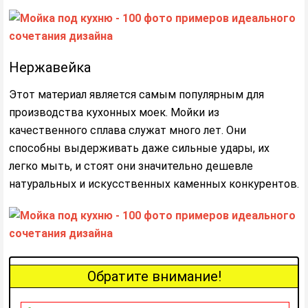
Нержавейка
Этот материал является самым популярным для
производства кухонных моек. Мойки из
качественного сплава служат много лет. Они
способны выдерживать даже сильные удары, их
легко мыть, и стоят они значительно дешевле
натуральных и искусственных каменных конкурентов.
Обратите внимание!