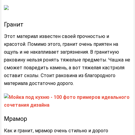
Гранит
Этот материал известен своей прочностью и
красотой. Помимо этого, гранит очень приятен на
ощупь и не накапливает загрязнения. В гранитную
раковину нельзя ронять тяжелые предметы. Чашка не
сможет повредить камень, а вот тяжелая кастрюля
оставит сколы. Стоит раковина из благородного
материала достаточно дорого.
Мрамор
Как и гранит, мрамор очень стильно и дорого