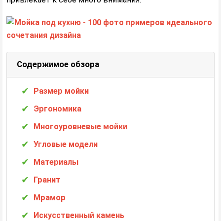
Содержимое обзора
Размер мойки
Эргономика
Многоуровневые мойки
Угловые модели
Материалы
Гранит
Мрамор
Искусственный камень