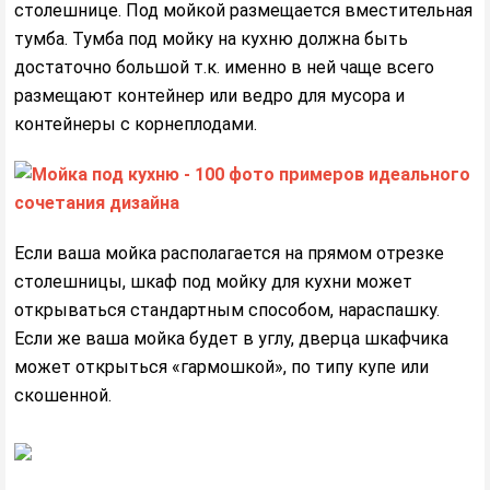
столешнице. Под мойкой размещается вместительная
тумба. Тумба под мойку на кухню должна быть
достаточно большой т.к. именно в ней чаще всего
размещают контейнер или ведро для мусора и
контейнеры с корнеплодами.
Если ваша мойка располагается на прямом отрезке
столешницы, шкаф под мойку для кухни может
открываться стандартным способом, нараспашку.
Если же ваша мойка будет в углу, дверца шкафчика
может открыться «гармошкой», по типу купе или
скошенной.