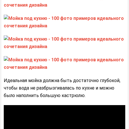
Идеальная мойка должна быть достаточно глубокой,
чтобы вода не разбрызгивалась по кухне и можно
было наполнить большую кастрюлю.