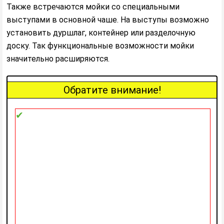
Также встречаются мойки со специальными
выступами в основной чаше. На выступы возможно
установить дуршлаг, контейнер или разделочную
доску. Так функциональные возможности мойки
значительно расширяются.
Обратите внимание!