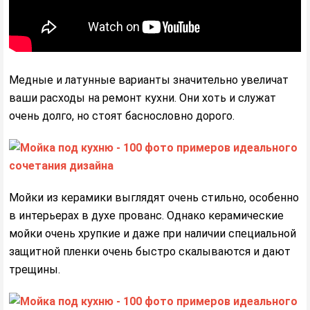
Медные и латунные варианты значительно увеличат
ваши расходы на ремонт кухни. Они хоть и служат
очень долго, но стоят баснословно дорого.
Мойки из керамики выглядят очень стильно, особенно
в интерьерах в духе прованс. Однако керамические
мойки очень хрупкие и даже при наличии специальной
защитной пленки очень быстро скалываются и дают
трещины.