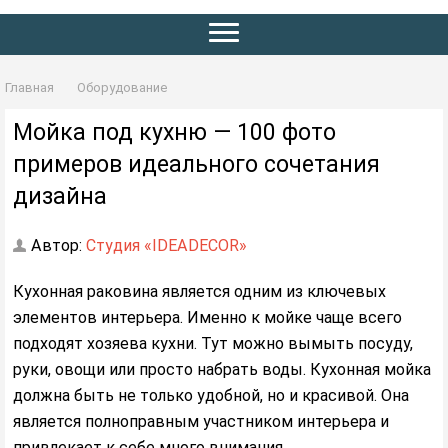
Главная
Оборудование
Мойка под кухню — 100 фото
примеров идеального сочетания
дизайна
Автор:
Студия «IDEADECOR»
Кухонная раковина является одним из ключевых
элементов интерьера. Именно к мойке чаще всего
подходят хозяева кухни. Тут можно вымыть посуду,
руки, овощи или просто набрать воды. Кухонная мойка
должна быть не только удобной, но и красивой. Она
является полноправным участником интерьера и
привлекает к себе много внимания.