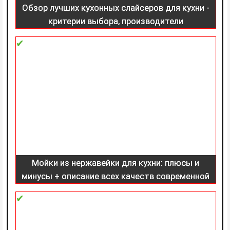
Обзор лучших кухонных слайсеров для кухни -
критерии выбора, производители
Мойки из нержавейки для кухни: плюсы и
минусы + описание всех качеств современной
мойки