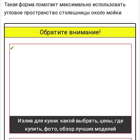
Такая форма помогает максимально использовать
угловое пространство столешницы около мойки.
Обратите внимание!
Излив для кухни: какой выбрать, цены, где
купить, фото, обзор лучших моделей