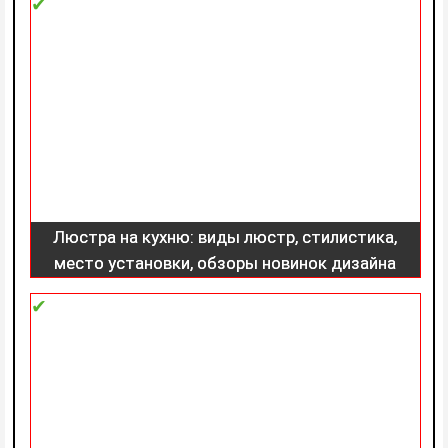
Люстра на кухню: виды люстр, стилистика,
место установки, обзоры новинок дизайна
(фото + видео)