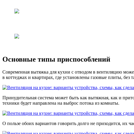
Основные типы приспособлений
Современная вытяжка для кухни с отводом в вентиляцию може
в коттеджах и квартирах, где установлены газовые плиты, без 
Принудительная система может быть как вытяжная, как и прито
техники будет направлена на выброс потока из комнаты.
О пользе обоих вариантов говорить долго не приходится, их ч