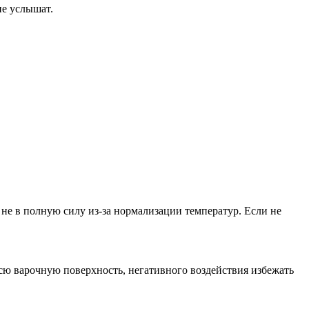
не услышат.
 не в полную силу из-за нормализации температур. Если не
 всю варочную поверхность, негативного воздействия избежать