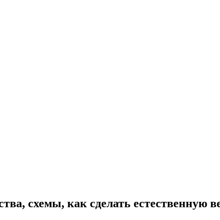
ства, схемы, как сделать естественную 