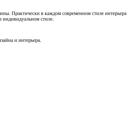
ужины. Практически в каждом современном стиле интерьера
в индивидуальном стиле.
зайна и интерьера.