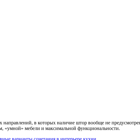
х направлений, в которых наличие штор вообще не предусмотрен
м, «умной» мебели и максимальной функциональности.