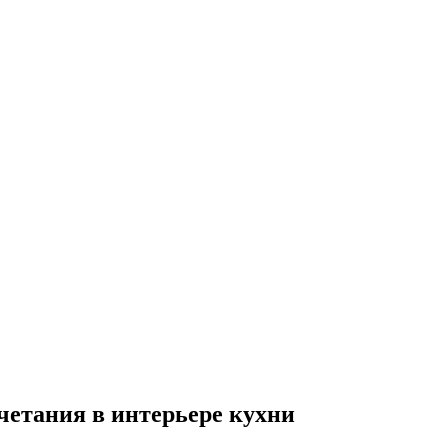
четания в интерьере кухни