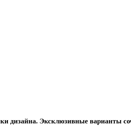
нки дизайна. Эксклюзивные варианты со