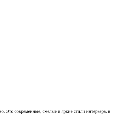
о. Это современные, смелые и яркие стили интерьера, в