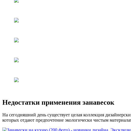
Недостатки применения занавесок
На сегодняшний день существует целая коллекция дизайнерски
которых отдают предпочтение экологически чистым материала