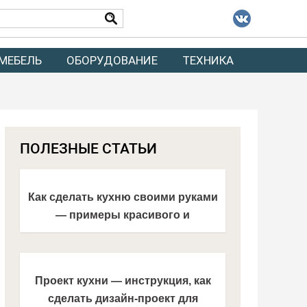
МЕБЕЛЬ
ОБОРУДОВАНИЕ
ТЕХНИКА
ПОЛЕЗНЫЕ СТАТЬИ
Как сделать кухню своими руками
— примеры красивого и
современного ремонта
Проект кухни — инструкция, как
сделать дизайн-проект для