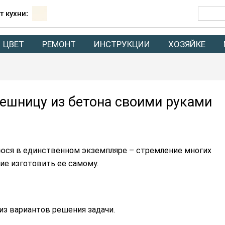
т кухни:
ЦВЕТ
РЕМОНТ
ИНСТРУКЦИИ
ХОЗЯЙКЕ
лешницу из бетона своими руками
ся в единственном экземпляре – стремление многих
ие изготовить ее самому.
из вариантов решения задачи.