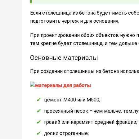
Если столешница из бетона будет иметь соб
подготовить чертеж и для основания.
При проектировании обоих объектов нужно 
тем крепче будет столешница, и тем дольше 
Основные материалы
При создании столешницы из бетона исполь
цемент М400 или М500;
просеянный песок – чем мельче, тем лу
гравий или керамзит средней фракции;
доски строганные;