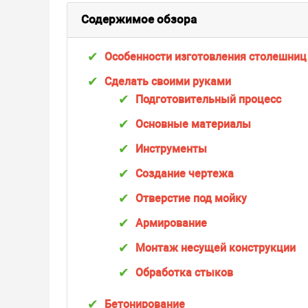
Содержимое обзора
Особенности изготовления столешниц 
Сделать своими руками
Подготовительный процесс
Основные материалы
Инструменты
Создание чертежа
Отверстие под мойку
Армирование
Монтаж несущей конструкции
Обработка стыков
Бетонирование