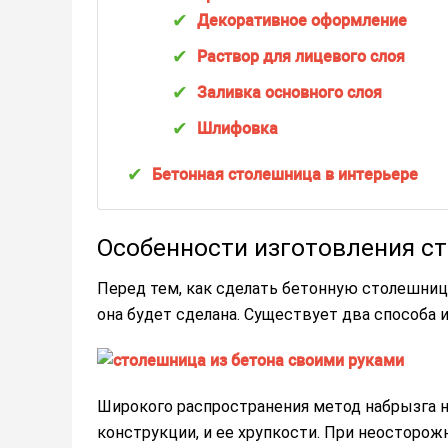
Декоративное оформление
Раствор для лицевого слоя
Заливка основного слоя
Шлифовка
Бетонная столешница в интерьере
Особенности изготовления с
Перед тем, как сделать бетонную столешниц
она будет сделана. Существует два способа 
Широкого распространения метод набрызга не
конструкции, и ее хрупкости. При неосторожн