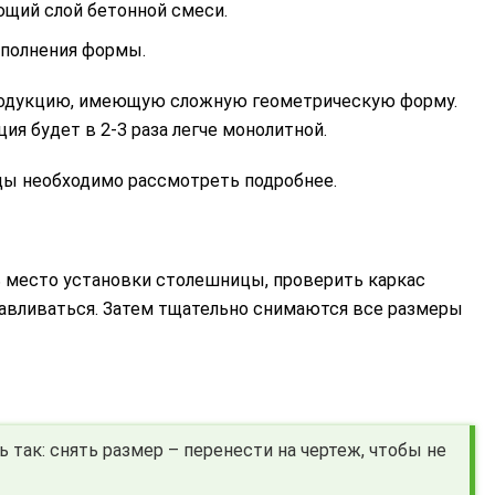
щий слой бетонной смеси.
аполнения формы.
продукцию, имеющую сложную геометрическую форму.
ия будет в 2-3 раза легче монолитной.
ы необходимо рассмотреть подробнее.
ь место установки столешницы, проверить каркас
анавливаться. Затем тщательно снимаются все размеры
 так: снять размер – перенести на чертеж, чтобы не