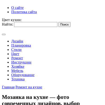
О сайте
Политика сайта
Цвет кухни:
Найти:
Дизайн
Планировка
Стили
Цвет
Ремонт
Инструкции
Хозяйке
Мебель
Оборудование
Техника
Главная
Ремонт на кухне
Мозаика на кухне — фото
современных дизайнов, выбор