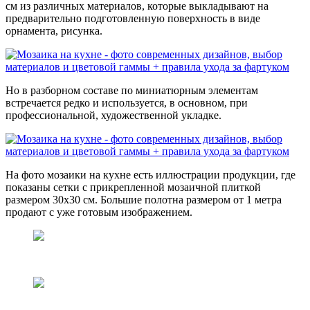
см из различных материалов, которые выкладывают на
предварительно подготовленную поверхность в виде
орнамента, рисунка.
Но в разборном составе по миниатюрным элементам
встречается редко и используется, в основном, при
профессиональной, художественной укладке.
На фото мозаики на кухне есть иллюстрации продукции, где
показаны сетки с прикрепленной мозаичной плиткой
размером 30х30 см. Большие полотна размером от 1 метра
продают с уже готовым изображением.