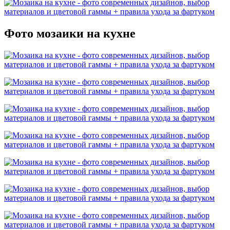
Фото мозаики на кухне