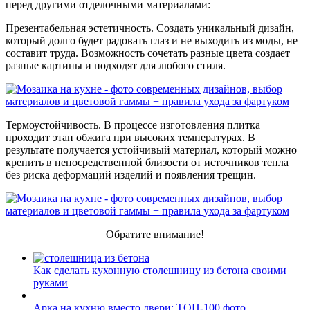
перед другими отделочными материалами:
Презентабельная эстетичность. Создать уникальный дизайн,
который долго будет радовать глаз и не выходить из моды, не
составит труда. Возможность сочетать разные цвета создает
разные картины и подходят для любого стиля.
Термоустойчивость. В процессе изготовления плитка
проходит этап обжига при высоких температурах. В
результате получается устойчивый материал, который можно
крепить в непосредственной близости от источников тепла
без риска деформаций изделий и появления трещин.
Обратите внимание!
Как сделать кухонную столешницу из бетона своими
руками
Арка на кухню вместо двери: ТОП-100 фото