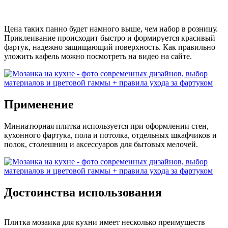
Цена таких панно будет намного выше, чем набор в розницу.
Приклеивание происходит быстро и формируется красивый
фартук, надежно защищающий поверхность. Как правильно
уложить кафель можно посмотреть на видео на сайте.
Применение
Миниатюрная плитка используется при оформлении стен,
кухонного фартука, пола и потолка, отдельных шкафчиков и
полок, столешниц и аксессуаров для бытовых мелочей.
Достоинства использования
Плитка мозаика для кухни имеет несколько преимуществ