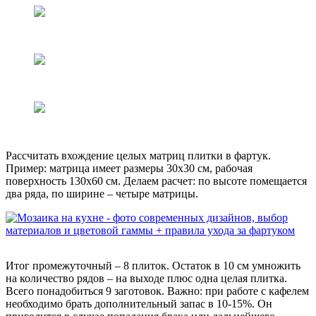
Рассчитать вхождение целых матриц плитки в фартук.
Пример: матрица имеет размеры 30х30 см, рабочая
поверхность 130х60 см. Делаем расчет: по высоте помещается
два ряда, по ширине – четыре матрицы.
Итог промежуточный – 8 плиток. Остаток в 10 см умножить
на количество рядов – на выходе плюс одна целая плитка.
Всего понадобиться 9 заготовок. Важно: при работе с кафелем
необходимо брать дополнительный запас в 10-15%. Он