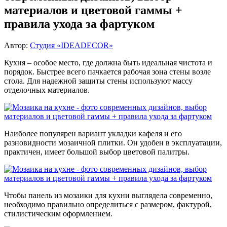
материалов и цветовой гаммы +
правила ухода за фартуком
Автор:
Студия «IDEADECOR»
Кухня – особое место, где должна быть идеальная чистота и
порядок. Быстрее всего пачкается рабочая зона стены возле
стола. Для надежной защиты стены используют массу
отделочных материалов.
Наиболее популярен вариант укладки кафеля и его
разновидности мозаичной плитки. Он удобен в эксплуатации,
практичен, имеет большой выбор цветовой палитры.
Чтобы панель из мозаики для кухни выглядела современно,
необходимо правильно определиться с размером, фактурой,
стилистическим оформлением.