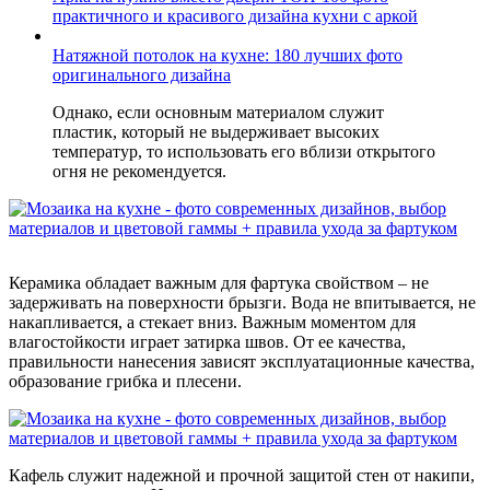
практичного и красивого дизайна кухни с аркой
Натяжной потолок на кухне: 180 лучших фото
оригинального дизайна
Однако, если основным материалом служит
пластик, который не выдерживает высоких
температур, то использовать его вблизи открытого
огня не рекомендуется.
Керамика обладает важным для фартука свойством – не
задерживать на поверхности брызги. Вода не впитывается, не
накапливается, а стекает вниз. Важным моментом для
влагостойкости играет затирка швов. От ее качества,
правильности нанесения зависят эксплуатационные качества,
образование грибка и плесени.
Кафель служит надежной и прочной защитой стен от накипи,