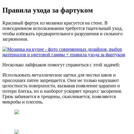
Правила ухода за фартуком
Красивый фартук из мозаики красуется на стене. В
повседневном использовании требуется тщательный уход,
чтобы избежать предварительного разрушения и сильного
загрязнения.
Несколько лайфхаков помогут справиться с этой задачей:
Использовать металлические щетки для чистки швов и
присохших пятен запрещается. Они не только нарушают
целостность поверхности, вызывая появление царапин и
потери блеска, но и наоборот ускоряет процесс засорения.
Грязь забивается в трещины, скапливается, появляются
микробы и плесень.