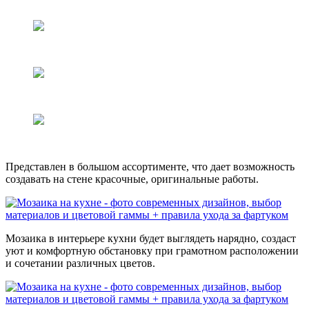
Представлен в большом ассортименте, что дает возможность
создавать на стене красочные, оригинальные работы.
Мозаика в интерьере кухни будет выглядеть нарядно, создаст
уют и комфортную обстановку при грамотном расположении
и сочетании различных цветов.