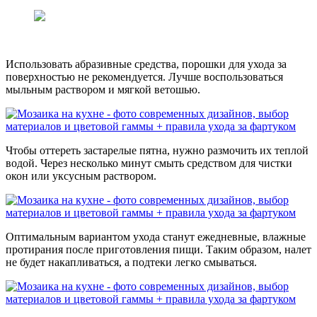
Использовать абразивные средства, порошки для ухода за
поверхностью не рекомендуется. Лучше воспользоваться
мыльным раствором и мягкой ветошью.
Чтобы оттереть застарелые пятна, нужно размочить их теплой
водой. Через несколько минут смыть средством для чистки
окон или уксусным раствором.
Оптимальным вариантом ухода станут ежедневные, влажные
протирания после приготовления пищи. Таким образом, налет
не будет накапливаться, а подтеки легко смываться.