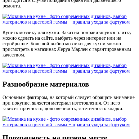
пригодится в случае попадания брака или дальнейшего
ремонта.
Купить мозаику для кухни. Заказ на понравившуюся плитку
можно сделать на сайте, выбрать через интернет или на
стройрынке. Большой выбор мозаики для кухни можно
присмотреть в магазинах Леруа Марлен с гарантированным
качеством.
Разнообразие материалов
Основным фактором, на который следует обращать внимание
при покупке, является материал изготовления. От него
зависит прочность, долговечность, эстетичность кладки.
Прозрачность на первом месте