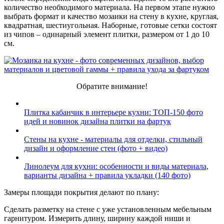
количество необходимого материала. На первом этапе нужно
выбрать формат и качество мозаики на стену в кухне, круглая,
квадратная, шестиугольная. Наборные, готовые сетки состоят
из чипов – одинарный элемент плитки, размером от 1 до 10
см.
Обратите внимание!
Плитка кабанчик в интерьере кухни: ТОП-150 фото
идей и новинок дизайна плитки на фартук
Стены на кухне - материалы для отделки, стильный
дизайн и оформление стен (фото + видео)
Линолеум для кухни: особенности и виды материала,
варианты дизайна + правила укладки (140 фото)
Замеры площади покрытия делают по плану:
Сделать разметку на стене с уже установленным мебельным
гарнитуром. Измерить длину, ширину каждой ниши и