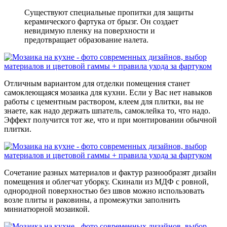
Существуют специальные пропитки для защиты
керамического фартука от брызг. Он создает
невидимую пленку на поверхности и
предотвращает образование налета.
Отличным вариантом для отделки помещения станет
самоклеющаяся мозаика для кухни. Если у Вас нет навыков
работы с цементным раствором, клеем для плитки, вы не
знаете, как надо держать шпатель, самоклейка то, что надо.
Эффект получится тот же, что и при монтировании обычной
плитки.
Сочетание разных материалов и фактур разнообразят дизайн
помещения и облегчат уборку. Скинали из МДФ с ровной,
однородной поверхностью без швов можно использовать
возле плиты и раковины, а промежутки заполнить
миниатюрной мозаикой.