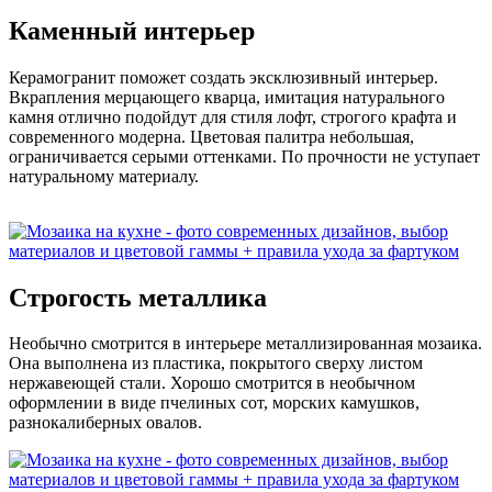
Каменный интерьер
Керамогранит поможет создать эксклюзивный интерьер.
Вкрапления мерцающего кварца, имитация натурального
камня отлично подойдут для стиля лофт, строгого крафта и
современного модерна. Цветовая палитра небольшая,
ограничивается серыми оттенками. По прочности не уступает
натуральному материалу.
Строгость металлика
Необычно смотрится в интерьере металлизированная мозаика.
Она выполнена из пластика, покрытого сверху листом
нержавеющей стали. Хорошо смотрится в необычном
оформлении в виде пчелиных сот, морских камушков,
разнокалиберных овалов.