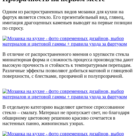
Одним из распространенных видов мозаики для кухни на
фартук является стекло. Его презентабельный вид, глянец,
имитация драгоценных каменьев выводят на первые позиции
по спросу.
В отличие от распространенного мнения о хрупкости стекла
миниатюрная форма и сложность процесса производства дают
высокую прочность и стойкость к температурным перепадам.
Различные эффекты позволяют добиться матовой и глянцевой
поверхности, с блестками, прозрачной и полупрозрачной.
В отдельную категорию выделяют цветное спрессованное
стекло – смальту. Материал не пропускает свет, но благодаря
обширному цветовому решению красиво сочетается в
настенных панно, живописных узорах.