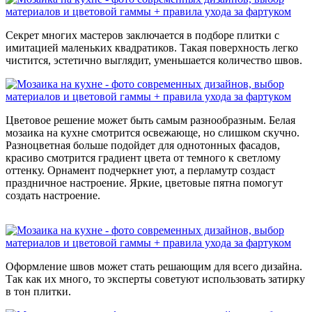
Секрет многих мастеров заключается в подборе плитки с
имитацией маленьких квадратиков. Такая поверхность легко
чистится, эстетично выглядит, уменьшается количество швов.
Цветовое решение может быть самым разнообразным. Белая
мозаика на кухне смотрится освежающе, но слишком скучно.
Разноцветная больше подойдет для однотонных фасадов,
красиво смотрится градиент цвета от темного к светлому
оттенку. Орнамент подчеркнет уют, а перламутр создаст
праздничное настроение. Яркие, цветовые пятна помогут
создать настроение.
Оформление швов может стать решающим для всего дизайна.
Так как их много, то эксперты советуют использовать затирку
в тон плитки.