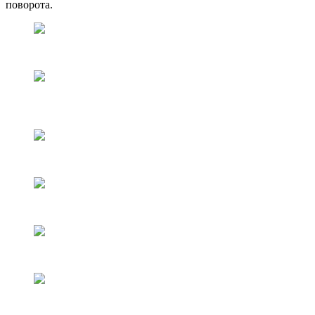
поворота.