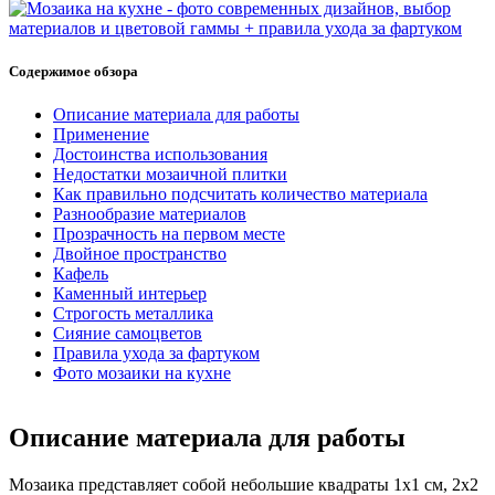
Содержимое обзора
Описание материала для работы
Применение
Достоинства использования
Недостатки мозаичной плитки
Как правильно подсчитать количество материала
Разнообразие материалов
Прозрачность на первом месте
Двойное пространство
Кафель
Каменный интерьер
Строгость металлика
Сияние самоцветов
Правила ухода за фартуком
Фото мозаики на кухне
Описание материала для работы
Мозаика представляет собой небольшие квадраты 1х1 см, 2х2