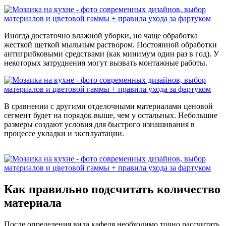
Иногда достаточно влажной уборки, но чаще обработка
жесткой щеткой мыльным раствором. Постоянной обработки
антигрибковыми средствами (как минимум один раз в год). У
некоторых затруднения могут вызвать монтажные работы.
В сравнении с другими отделочными материалами ценовой
сегмент будет на порядок выше, чем у остальных. Небольшие
размеры создают условия для быстрого изнашивания в
процессе укладки и эксплуатации.
Как правильно подсчитать количество
материала
После определения вида кафеля необходимо точно рассчитать