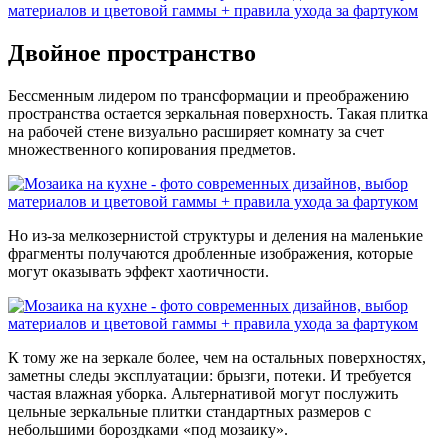
Двойное пространство
Бессменным лидером по трансформации и преображению
пространства остается зеркальная поверхность. Такая плитка
на рабочей стене визуально расширяет комнату за счет
множественного копирования предметов.
Но из-за мелкозернистой структуры и деления на маленькие
фрагменты получаются дробленные изображения, которые
могут оказывать эффект хаотичности.
К тому же на зеркале более, чем на остальных поверхностях,
заметны следы эксплуатации: брызги, потеки. И требуется
частая влажная уборка. Альтернативой могут послужить
цельные зеркальные плитки стандартных размеров с
небольшими бороздками «под мозаику».