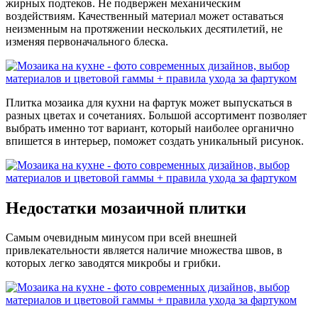
жирных подтеков. Не подвержен механическим
воздействиям. Качественный материал может оставаться
неизменным на протяжении нескольких десятилетий, не
изменяя первоначального блеска.
Плитка мозаика для кухни на фартук может выпускаться в
разных цветах и сочетаниях. Большой ассортимент позволяет
выбрать именно тот вариант, который наиболее органично
впишется в интерьер, поможет создать уникальный рисунок.
Недостатки мозаичной плитки
Самым очевидным минусом при всей внешней
привлекательности является наличие множества швов, в
которых легко заводятся микробы и грибки.