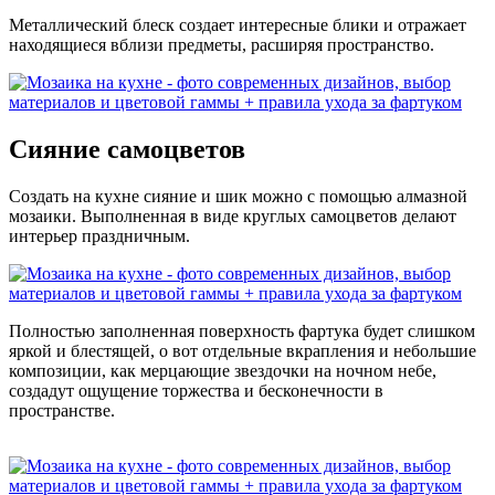
Металлический блеск создает интересные блики и отражает
находящиеся вблизи предметы, расширяя пространство.
Сияние самоцветов
Создать на кухне сияние и шик можно с помощью алмазной
мозаики. Выполненная в виде круглых самоцветов делают
интерьер праздничным.
Полностью заполненная поверхность фартука будет слишком
яркой и блестящей, о вот отдельные вкрапления и небольшие
композиции, как мерцающие звездочки на ночном небе,
создадут ощущение торжества и бесконечности в
пространстве.