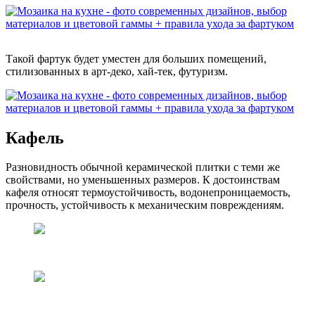
Такой фартук будет уместен для больших помещений,
стилизованных в арт-деко, хай-тек, футуризм.
Кафель
Разновидность обычной керамической плитки с теми же
свойствами, но уменьшенных размеров. К достоинствам
кафеля относят термоустойчивость, водонепроницаемость,
прочность, устойчивость к механическим повреждениям.