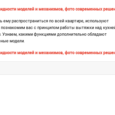
ать ему распространиться по всей квартире, используют
 познакомим вас с принципом работы вытяжки над кухней
 Узнаем, какими функциями дополнительно обладают
зные модели.