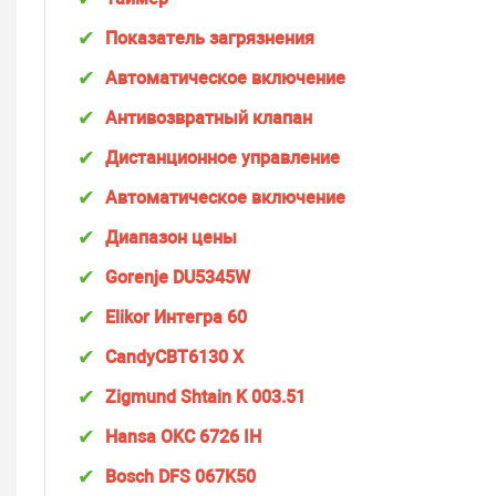
Показатель загрязнения
Автоматическое включение
Антивозвратный клапан
Дистанционное управление
Автоматическое включение
Диапазон цены
Gorenje DU5345W
Elikor Интегра 60
CandyCBT6130 X
Zigmund Shtain K 003.51
Hansa OKC 6726 IH
Bosch DFS 067K50