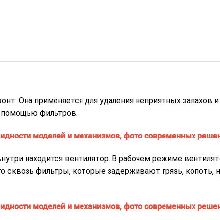
нт. Она применяется для удаления неприятных запахов и
с помощью фильтров.
нутри находится вентилятор. В рабочем режиме вентилят
о сквозь фильтры, которые задерживают грязь, копоть, н