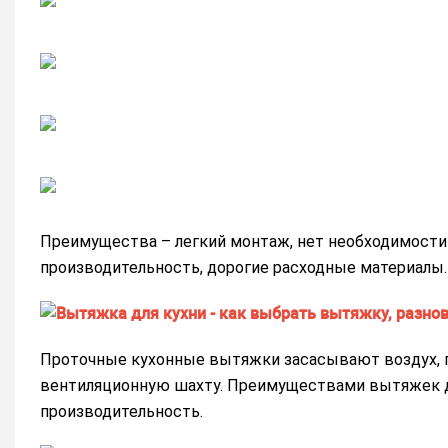
Преимущества – легкий монтаж, нет необходимости 
производительность, дорогие расходные материалы.
Проточные кухонные вытяжки засасывают воздух, п
вентиляционную шахту. Преимуществами вытяжек д
производительность.