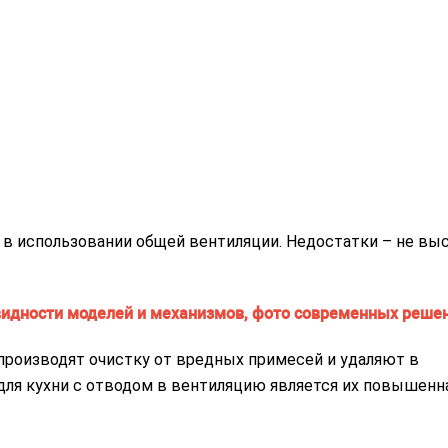
в использовании общей вентиляции. Недостатки – не вы
роизводят очистку от вредных примесей и удаляют в
ля кухни с отводом в вентиляцию является их повышенн