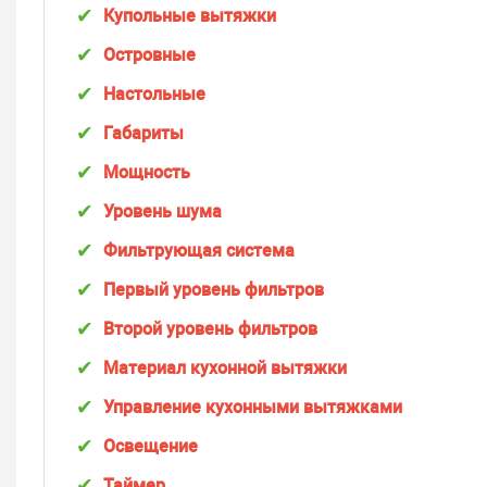
Купольные вытяжки
Островные
Настольные
Габариты
Мощность
Уровень шума
Фильтрующая система
Первый уровень фильтров
Второй уровень фильтров
Материал кухонной вытяжки
Управление кухонными вытяжками
Освещение
Таймер