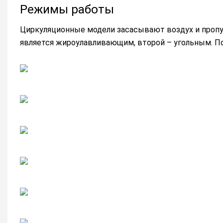
Режимы работы
Циркуляционные модели засасывают воздух и пропу
является жироулавливающим, второй – угольным. П