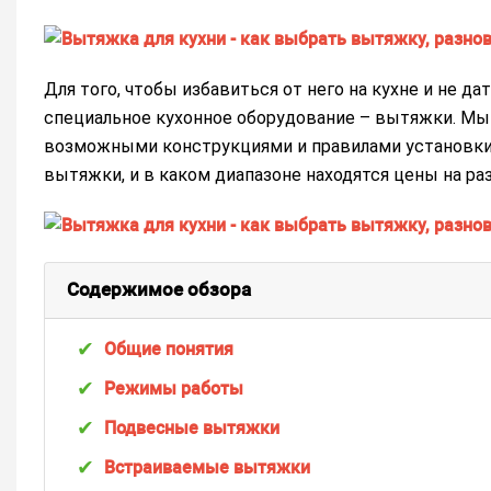
Для того, чтобы избавиться от него на кухне и не д
специальное кухонное оборудование – вытяжки. Мы
возможными конструкциями и правилами установки.
вытяжки, и в каком диапазоне находятся цены на ра
Содержимое обзора
Общие понятия
Режимы работы
Подвесные вытяжки
Встраиваемые вытяжки