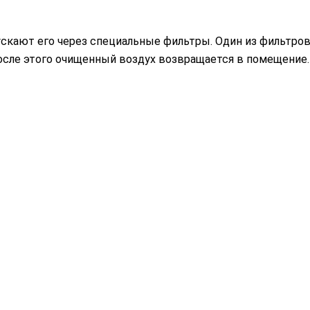
скают его через специальные фильтры. Один из фильтро
осле этого очищенный воздух возвращается в помещение.