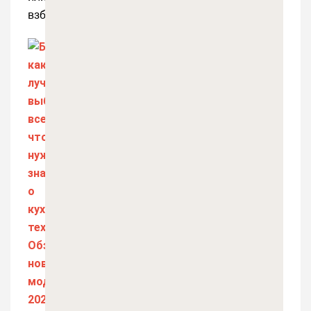
взбивания.