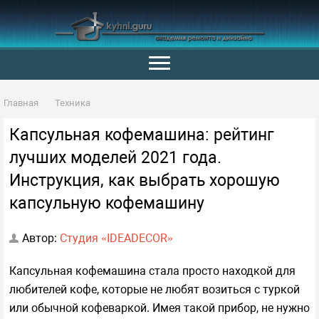
Главная
Техника
Капсульная кофемашина: рейтинг
лучших моделей 2021 года.
Инструкция, как выбрать хорошую
капсульную кофемашину
Автор:
Студия «IDEADECOR»
Капсульная кофемашина стала просто находкой для
любителей кофе, которые не любят возиться с туркой
или обычной кофеваркой. Имея такой прибор, не нужно