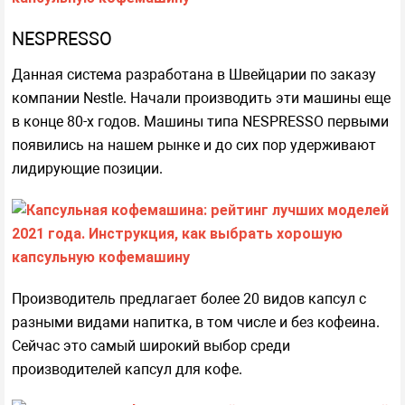
NESPRESSO
Данная система разработана в Швейцарии по заказу
компании Nestle. Начали производить эти машины еще
в конце 80-х годов. Машины типа NESPRESSO первыми
появились на нашем рынке и до сих пор удерживают
лидирующие позиции.
Производитель предлагает более 20 видов капсул с
разными видами напитка, в том числе и без кофеина.
Сейчас это самый широкий выбор среди
производителей капсул для кофе.