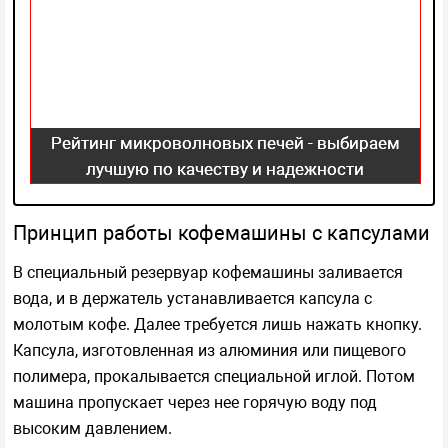
Рейтинг микроволновых печей - выбираем
лучшую по качеству и надежности
Принцип работы кофемашины с капсулами
В специальный резервуар кофемашины заливается
вода, и в держатель устанавливается капсула с
молотым кофе. Далее требуется лишь нажать кнопку.
Капсула, изготовленная из алюминия или пищевого
полимера, прокалывается специальной иглой. Потом
машина пропускает через нее горячую воду под
высоким давлением.