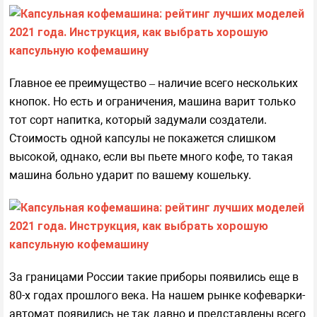
Главное ее преимущество – наличие всего нескольких
кнопок. Но есть и ограничения, машина варит только
тот сорт напитка, который задумали создатели.
Стоимость одной капсулы не покажется слишком
высокой, однако, если вы пьете много кофе, то такая
машина больно ударит по вашему кошельку.
За границами России такие приборы появились еще в
80-х годах прошлого века. На нашем рынке кофеварки-
автомат появились не так давно и представлены всего