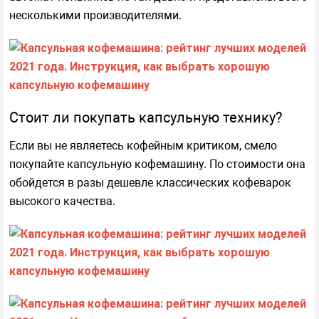
несколькими производителями.
Стоит ли покупать капсульную технику?
Если вы не являетесь кофейным критиком, смело
покупайте капсульную кофемашину. По стоимости она
обойдется в разы дешевле классических кофеварок
высокого качества.