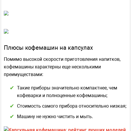
Плюсы кофемашин на капсулах
Помимо высокой скорости приготовления напитков,
кофемашины характерны еще несколькими
преимуществами:
Такие приборы значительно компактнее, чем
кофеварки и полноценные кофемашины;
Стоимость самого прибора относительно низкая;
Машину не нужно чистить и мыть.