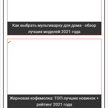
Как выбрать мультиварку для дома - обзор
лучших моделей 2021 года
Жерновая кофемолка: ТОП-лучших новинок +
рейтинг 2021 года