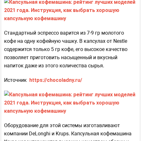
Стандартный эспрессо варится из 7-9 гр молотого
кофе на одну кофейную чашку. В капсулах от Nestle
содержится только 5 гр кофе, его высокое качество
позволяет приготовить насыщенный и вкусный
напиток даже из этого количества сырья.
Источник
https://chocoladny.ru/
Оборудование для этой системы изготавливают
компании DeLonghi и Krups. Капсульная кофемашина