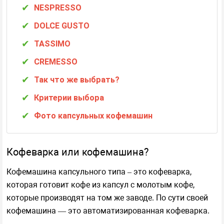
NESPRESSO
DOLCE GUSTO
TASSIMO
CREMESSO
Так что же выбрать?
Критерии выбора
Фото капсульных кофемашин
Кофеварка или кофемашина?
Кофемашина капсульного типа – это кофеварка,
которая готовит кофе из капсул с молотым кофе,
которые производят на том же заводе. По сути своей
кофемашина — это автоматизированная кофеварка.