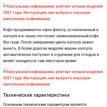
Кофе процеживается через фильтр, установленный в
капсуле и в чашку поступает свежезаваренный кофе
без гущи. После завершения цикла капсулу нужно
вынуть. В более дорогих моделях машин капсула
автоматически поступает в отделение для отходов и
может находиться там некоторое время.
Технические характеристики
Основным техническим параметром является