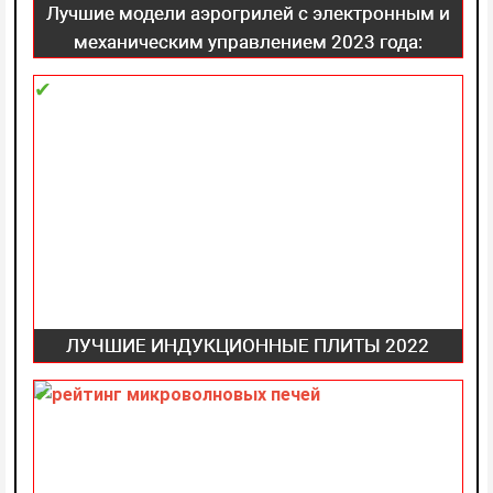
Лучшие модели аэрогрилей с электронным и
механическим управлением 2023 года:
критерии выбора, какого производителя
выбрать
ЛУЧШИЕ ИНДУКЦИОННЫЕ ПЛИТЫ 2022