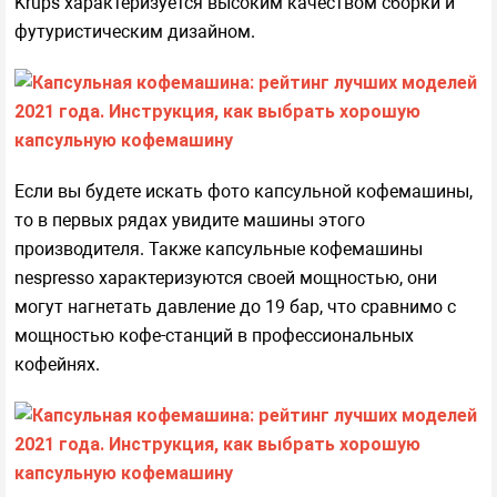
Krups характеризуется высоким качеством сборки и
футуристическим дизайном.
Если вы будете искать фото капсульной кофемашины,
то в первых рядах увидите машины этого
производителя. Также капсульные кофемашины
nespresso характеризуются своей мощностью, они
могут нагнетать давление до 19 бар, что сравнимо с
мощностью кофе-станций в профессиональных
кофейнях.