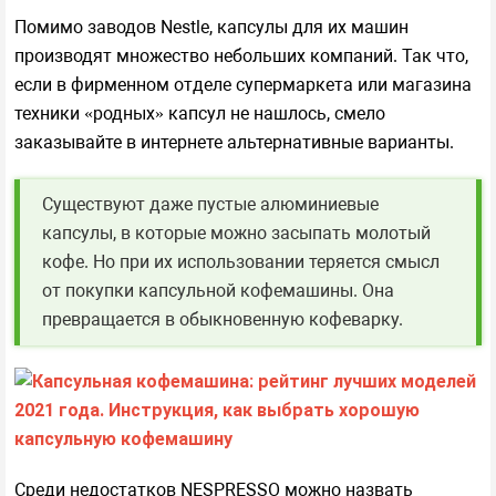
Помимо заводов Nestle, капсулы для их машин
производят множество небольших компаний. Так что,
если в фирменном отделе супермаркета или магазина
техники «родных» капсул не нашлось, смело
заказывайте в интернете альтернативные варианты.
Существуют даже пустые алюминиевые
капсулы, в которые можно засыпать молотый
кофе. Но при их использовании теряется смысл
от покупки капсульной кофемашины. Она
превращается в обыкновенную кофеварку.
Среди недостатков NESPRESSO можно назвать