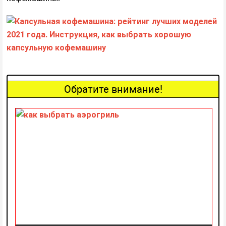
Обратите внимание!