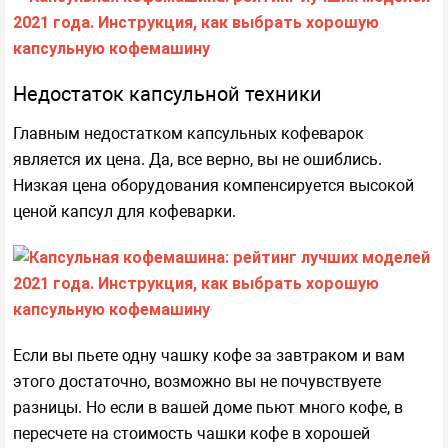
Недостаток капсульной техники
Главным недостатком капсульных кофеварок
является их цена. Да, все верно, вы не ошиблись.
Низкая цена оборудования компенсируется высокой
ценой капсул для кофеварки.
Если вы пьете одну чашку кофе за завтраком и вам
этого достаточно, возможно вы не почувствуете
разницы. Но если в вашей доме пьют много кофе, в
пересчете на стоимость чашки кофе в хорошей