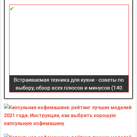
Встраиваемая техника для кухни - советы по
выбору, обзор всех плюсов и минусов (140
фото)