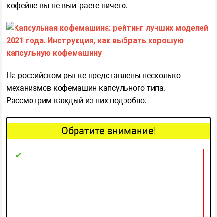
кофейне вы не выиграете ничего.
На российском рынке представлены несколько
механизмов кофемашин капсульного типа.
Рассмотрим каждый из них подробно.
Обратите внимание!