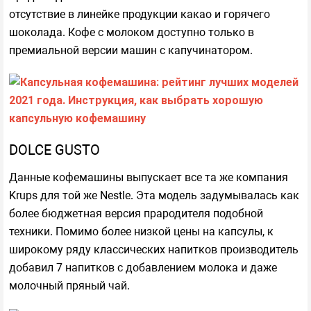
отсутствие в линейке продукции какао и горячего
шоколада. Кофе с молоком доступно только в
премиальной версии машин с капучинатором.
DOLCE GUSTO
Данные кофемашины выпускает все та же компания
Krups для той же Nestle. Эта модель задумывалась как
более бюджетная версия прародителя подобной
техники. Помимо более низкой цены на капсулы, к
широкому ряду классических напитков производитель
добавил 7 напитков с добавлением молока и даже
молочный пряный чай.