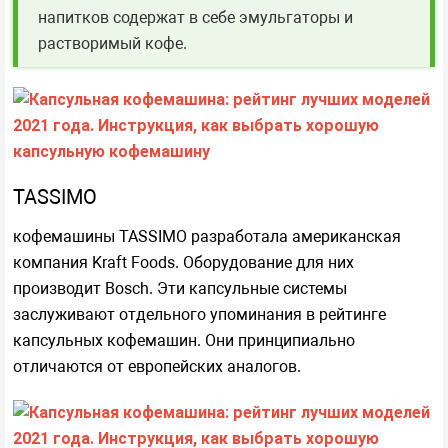
напитков содержат в себе эмульгаторы и
растворимый кофе.
TASSIMO
кофемашины TASSIMO разработала американская
компания Kraft Foods. Оборудование для них
производит Bosch. Эти капсульные системы
заслуживают отдельного упоминания в рейтинге
капсульных кофемашин. Они принципиально
отличаются от европейских аналогов.