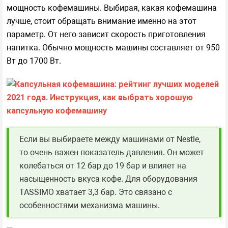
мощность кофемашины. Выбирая, какая кофемашина
лучше, стоит обращать внимание именно на этот
параметр. От него зависит скорость приготовления
напитка. Обычно мощность машины составляет от 950
Вт до 1700 Вт.
Если вы выбираете между машинами от Nestle,
то очень важен показатель давления. Он может
колебаться от 12 бар до 19 бар и влияет на
насыщенность вкуса кофе. Для оборудования
TASSIMO хватает 3,3 бар. Это связано с
особенностями механизма машины.