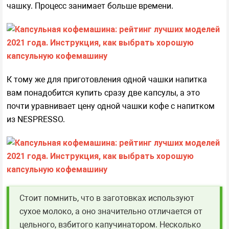
чашку. Процесс занимает больше времени.
К тому же для приготовления одной чашки напитка
вам понадобится купить сразу две капсулы, а это
почти уравнивает цену одной чашки кофе с напитком
из NESPRESSO.
Стоит помнить, что в заготовках используют
сухое молоко, а оно значительно отличается от
цельного, взбитого капучинатором. Несколько