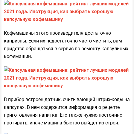
Кофемашины этого производителя достаточно
капризны. Если их недостаточно часто чистить, вам
придется обращаться в сервис по ремонту капсульных
кофемашин.
В прибор встроен датчик, считывающий штрих-коды на
капсулах. В нем содержится информация о рецепте
приготовления напитка. Его также нужно постоянно
протирать, иначе машина быстро выйдет из строя.