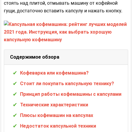
стоять над плитой, отмывать машину от кофейной
гущи, достаточно вставить капсулу и нажать кнопку.
Содержимое обзора
Кофеварка или кофемашина?
Стоит ли покупать капсульную технику?
Принцип работы кофемашины с капсулами
Технические характеристики
Плюсы кофемашин на капсулах
Недостаток капсульной техники