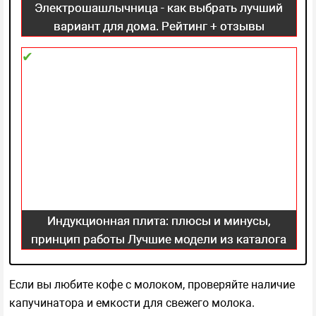
Электрошашлычница - как выбрать лучший
вариант для дома. Рейтинг + отзывы
покупателей
Индукционная плита: плюсы и минусы,
принцип работы Лучшие модели из каталога
2021 года!
Если вы любите кофе с молоком, проверяйте наличие
капучинатора и емкости для свежего молока.