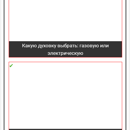
Какую духовку выбрать: газовую или
электрическую