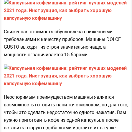
Сниженная стоимость обусловлена сниженными
требованиями к качеству приборов. Машины DOLCE
GUSTO выходят из строя значительно чаще, а
мощность ограничивается 15 барами.
Неоспоримым преимуществом машины является
возможность готовить напитки с молоком, но для того,
чтобы это сделать недостаточно одного нажатия. Вам
нужно приготовить кофе из одной капсулы, а после
вставить вторую с добавками и долить их в ту же