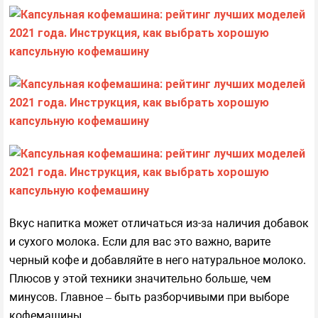
Вкус напитка может отличаться из-за наличия добавок
и сухого молока. Если для вас это важно, варите
черный кофе и добавляйте в него натуральное молоко.
Плюсов у этой техники значительно больше, чем
минусов. Главное – быть разборчивыми при выборе
кофемашины.