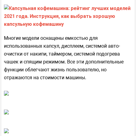
Многие модели оснащены емкостью для
использованных капсул, дисплеем, системой авто-
очистки от накипи, таймером, системой подогрева
чашек и спящим режимом. Все эти дополнительные
функции облегчают жизнь пользователю, но
отражаются на стоимости машины.