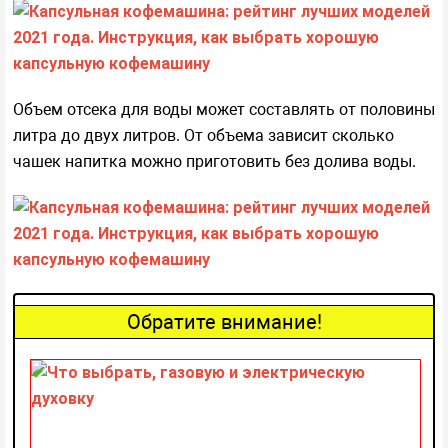
Объем отсека для воды может составлять от половины
литра до двух литров. От объема зависит сколько
чашек напитка можно приготовить без долива воды.
Обратите внимание!