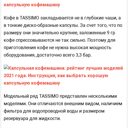
Кофе в TASSIMO закладывается не в глубокие чаши, а
в тонкие диско-образные капсулы. За счет того, что по
размеру они значительно крупнее, заложенные 9 гр
кофе спрессовываются не так сильно. Поэтому для
приготовления кофе не нужна высокая мощность
оборудования, достаточно всего 3,3 бар.
Модельный ряд TASSIMO представлен несколькими
моделями. Они отличаются внешним видом, наличием
фильтра для водопроводной воды и размером
резервуара для жидкости.