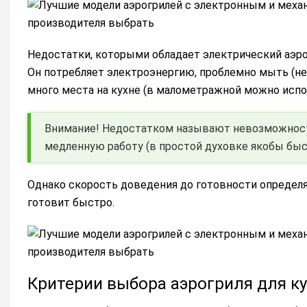
Недостатки, которыми обладает электрический аэр
Он потребляет электроэнергию, проблемно мыть (не
много места на кухне (в малометражной можно испо
Внимание! Недостатком называют невозможность 
медленную работу (в простой духовке якобы быс
Однако скорость доведения до готовности определя
готовит быстро.
Критерии выбора аэрогриля для к