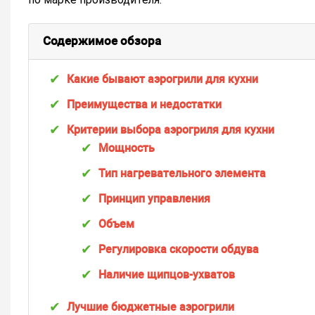
Содержимое обзора
Какие бывают аэрогрили для кухни
Преимущества и недостатки
Критерии выбора аэрогриля для кухни
Мощность
Тип нагревательного элемента
Принцип управления
Объем
Регулировка скорости обдува
Наличие щипцов-ухватов
Лучшие бюджетные аэрогрили