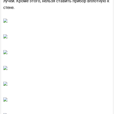
лучей. Кроме этого, нельзя ставить прибор вплотную к
стене.