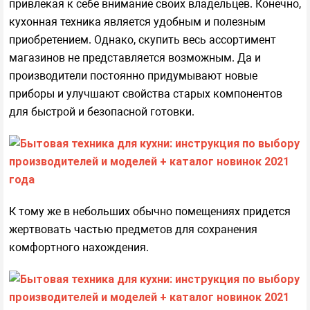
привлекая к себе внимание своих владельцев. Конечно,
кухонная техника является удобным и полезным
приобретением. Однако, скупить весь ассортимент
магазинов не представляется возможным. Да и
производители постоянно придумывают новые
приборы и улучшают свойства старых компонентов
для быстрой и безопасной готовки.
К тому же в небольших обычно помещениях придется
жертвовать частью предметов для сохранения
комфортного нахождения.