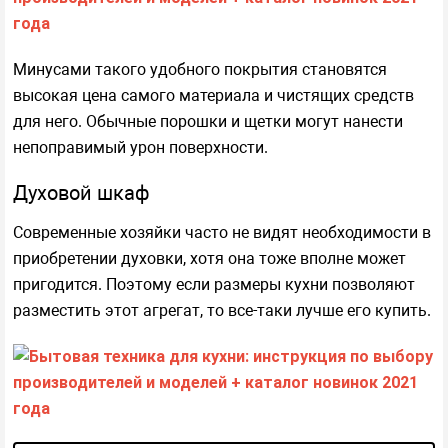
Минусами такого удобного покрытия становятся
высокая цена самого материала и чистящих средств
для него. Обычные порошки и щетки могут нанести
непоправимый урон поверхности.
Духовой шкаф
Современные хозяйки часто не видят необходимости в
приобретении духовки, хотя она тоже вполне может
пригодится. Поэтому если размеры кухни позволяют
разместить этот агрегат, то все-таки лучше его купить.