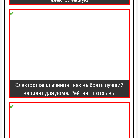
электрическую
Электрошашлычница - как выбрать лучший
вариант для дома. Рейтинг + отзывы
покупателей