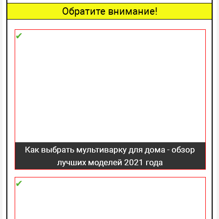
Обратите внимание!
Как выбрать мультиварку для дома - обзор
лучших моделей 2021 года