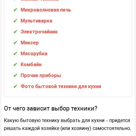
Микроволновая печь
Мультиварка
Электрочайник
Миксер
Мясорубка
Комбайн
Прочие приборы
Фото бытовой техники для кухни
От чего зависит выбор техники?
Какую бытовую технику выбрать для кухни – придется
решать каждой хозяйке (или хозяину) самостоятельно.