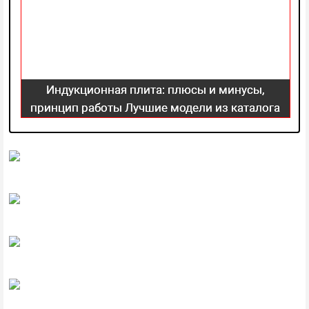
Индукционная плита: плюсы и минусы,
принцип работы Лучшие модели из каталога
2021 года!