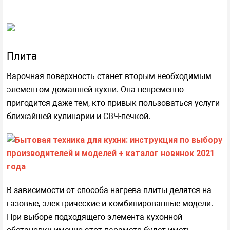
Плита
Варочная поверхность станет вторым необходимым
элементом домашней кухни. Она непременно
пригодится даже тем, кто привык пользоваться услуги
ближайшей кулинарии и СВЧ-печкой.
В зависимости от способа нагрева плиты делятся на
газовые, электрические и комбинированные модели.
При выборе подходящего элемента кухонной