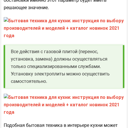
обстановки именно этот параметр будет иметь
решающее значение.
Все действия с газовой плитой (перенос,
установка, замена) должны осуществляться
только специализированными службами.
Установку электроплиты можно осуществить
самостоятельно.
Подобная бытовая техника в интерьере кухни может