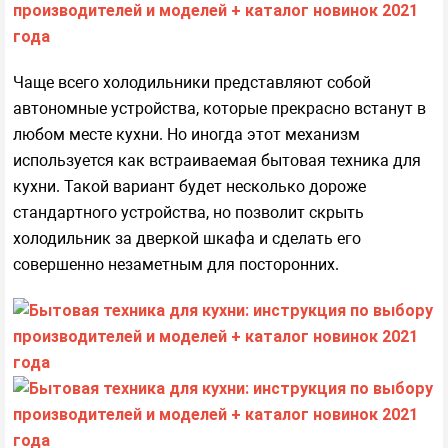
Чаще всего холодильники представляют собой
автономные устройства, которые прекрасно встанут в
любом месте кухни. Но иногда этот механизм
используется как встраиваемая бытовая техника для
кухни. Такой вариант будет несколько дороже
стандартного устройства, но позволит скрыть
холодильник за дверкой шкафа и сделать его
совершенно незаметным для посторонних.