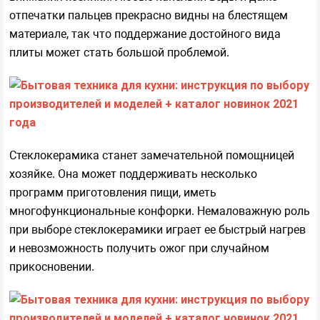
отпечатки пальцев прекрасно видны на блестящем
материале, так что поддержание достойного вида
плиты может стать большой проблемой.
Стеклокерамика станет замечательной помощницей
хозяйке. Она может поддерживать несколько
программ приготовления пищи, иметь
многофункциональные конфорки. Немаловажную роль
при выборе стеклокерамики играет ее быстрый нагрев
и невозможность получить ожог при случайном
прикосновении.