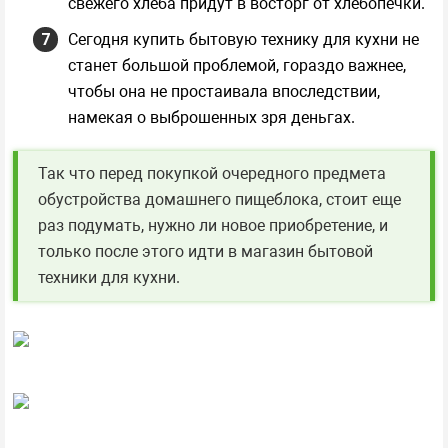
свежего хлеба придут в восторг от хлебопечки.
Сегодня купить бытовую технику для кухни не
станет большой проблемой, гораздо важнее,
чтобы она не простаивала впоследствии,
намекая о выброшенных зря деньгах.
Так что перед покупкой очередного предмета
обустройства домашнего пищеблока, стоит еще
раз подумать, нужно ли новое приобретение, и
только после этого идти в магазин бытовой
техники для кухни.