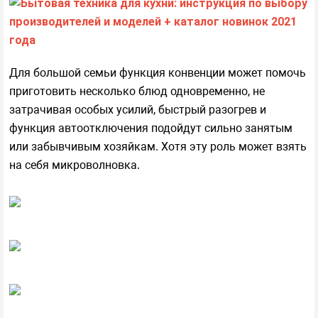
Для большой семьи функция конвенции может помочь
приготовить несколько блюд одновременно, не
затрачивая особых усилий, быстрый разогрев и
функция автоотключения подойдут сильно занятым
или забывчивым хозяйкам. Хотя эту роль может взять
на себя микроволновка.