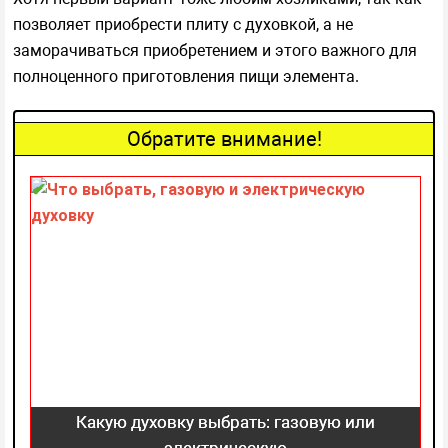
позволяет приобрести плиту с духовкой, а не
заморачиваться приобретением и этого важного для
полноценного приготовления пищи элемента.
Обратите внимание!
Какую духовку выбрать: газовую или