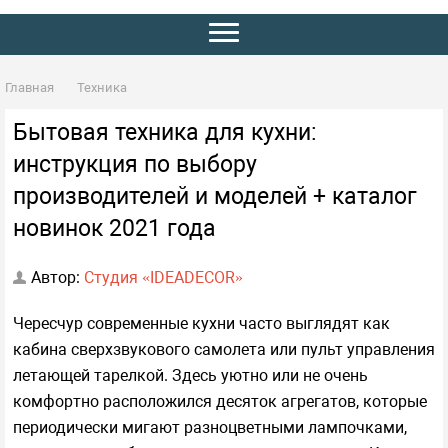
Главная
Техника
Бытовая техника для кухни:
инструкция по выбору
производителей и моделей + каталог
новинок 2021 года
Автор:
Студия «IDEADECOR»
Чересчур современные кухни часто выглядят как
кабина сверхзвукового самолета или пульт управления
летающей тарелкой. Здесь уютно или не очень
комфортно расположился десяток агрегатов, которые
периодически мигают разноцветными лампочками,