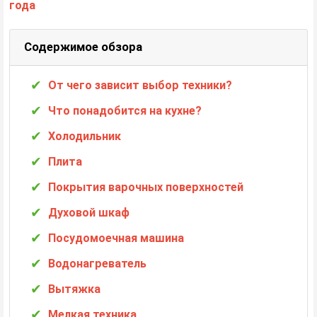
Содержимое обзора
От чего зависит выбор техники?
Что понадобится на кухне?
Холодильник
Плита
Покрытия варочных поверхностей
Духовой шкаф
Посудомоечная машина
Водонагреватель
Вытяжка
Мелкая техника