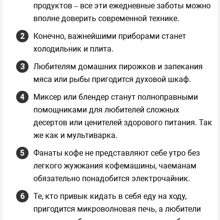
продуктов – все эти ежедневные заботы можно
вполне доверить современной технике.
Конечно, важнейшими приборами станет
холодильник и плита.
Любителям домашних пирожков и запекания
мяса или рыбы пригодится духовой шкаф.
Миксер или блендер станут полноправными
помощниками для любителей сложных
десертов или ценителей здорового питания. Так
же как и мультиварка.
Фанаты кофе не представляют себе утро без
легкого жужжания кофемашины, чаеманам
обязательно понадобится электрочайник.
Те, кто привык кидать в себя еду на ходу,
пригодится микроволновая печь, а любители