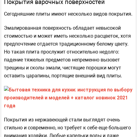
Покрытия варочных поверхностей
Сегодняшние плиты имеют несколько видов покрытия.
Эмалированная поверхность обладает невысокой
стоимостью и может иметь несколько расцветок, хотя
предпочтение отдается традиционному белому цвету.
Но такая плита прослужит относительно недолго:
падение тяжелых предметов непременно вызовет
трещины и сколы эмали, чистящие порошки могут
оставить царапины, портящие внешний вид плиты.
Покрытия из нержавеющей стали выглядят очень
стильно и современно, но требует к себе еще большего
внимания хозяйки. Любые капельки воды и даже