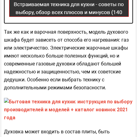
Встраиваемая техника для кухни - советы по
выбору, обзор всех плюсов и минусов (140
фото)
Так же как и варочная поверхность, модель духового
шкафа будет зависеть от способа его нагревания: газ
или электричество. Электрические жарочные шкафы
имеют несколько больше полезных функций, но и
современные газовые духовки обладают большей
надежностью и защищенностью, чем их советские
дедушки. Особенно если выбрать технику с
дополнительными режимами безопасности.
Духовка может входить в состав плиты, быть