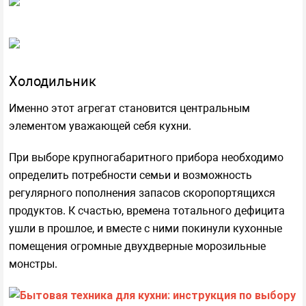
Холодильник
Именно этот агрегат становится центральным
элементом уважающей себя кухни.
При выборе крупногабаритного прибора необходимо
определить потребности семьи и возможность
регулярного пополнения запасов скоропортящихся
продуктов. К счастью, времена тотального дефицита
ушли в прошлое, и вместе с ними покинули кухонные
помещения огромные двухдверные морозильные
монстры.