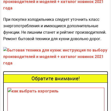
При покупке холодильника следует уточнить класс
энергопотребления и имеющиеся дополнительные
функции. Не лишним станет и рейтинг производителей.
Ремонт бытовой техники для кухни довольно дорог.
Обратите внимание!