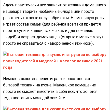
Здесь практически все зависит от желания домашнего
кашевара творить необычные блюда или просто
разогреть готовые полуфабрикаты. Не меньшую роль
играет состав семьи (для ребенка все-таки придется
варить супы и кашки, так же как и для пожилых
людей) и возраст домочадцев (старые и малые могут
просто не справиться с навороченной техникой).
Немаловажное значение играет и расстановка
бытовой техники на кухне. Маленькое помещение
просто не сможет вместить в себя все, что хочется
туда поставить молодой хозяйке.