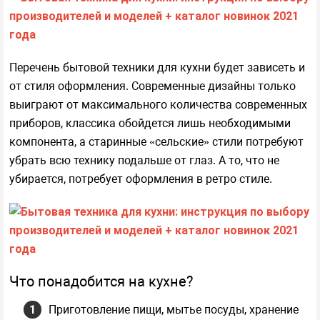
Перечень бытовой техники для кухни будет зависеть и
от стиля оформления. Современные дизайны только
выиграют от максимального количества современных
приборов, классика обойдется лишь необходимыми
компонента, а старинные «сельские» стили потребуют
убрать всю технику подальше от глаз. А то, что не
убирается, потребует оформления в ретро стиле.
Что понадобится на кухне?
Приготовление пищи, мытье посуды, хранение