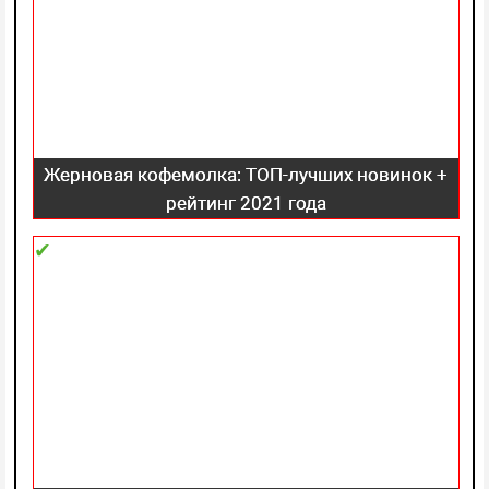
Жерновая кофемолка: ТОП-лучших новинок +
рейтинг 2021 года