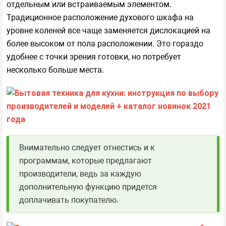
отдельным или встраиваемым элементом.
Традиционное расположение духового шкафа на
уровне коленей все чаще заменяется дислокацией на
более высоком от пола расположении. Это гораздо
удобнее с точки зрения готовки, но потребует
несколько больше места.
Внимательно следует отнестись и к
программам, которые предлагают
производители, ведь за каждую
дополнительную функцию придется
доплачивать покупателю.