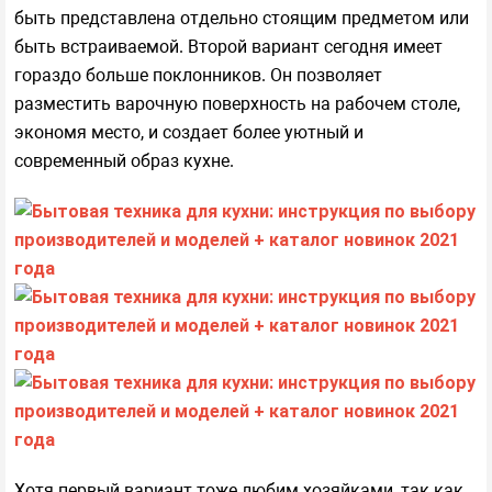
быть представлена отдельно стоящим предметом или
быть встраиваемой. Второй вариант сегодня имеет
гораздо больше поклонников. Он позволяет
разместить варочную поверхность на рабочем столе,
экономя место, и создает более уютный и
современный образ кухне.
Хотя первый вариант тоже любим хозяйками, так как