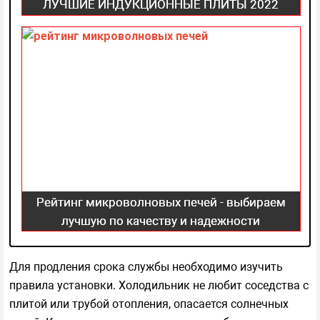
ЛУЧШИЕ ИНДУКЦИОННЫЕ ПЛИТЫ 2022
Рейтинг микроволновых печей - выбираем
лучшую по качеству и надежности
Для продления срока службы необходимо изучить
правила установки. Холодильник не любит соседства с
плитой или трубой отопления, опасается солнечных